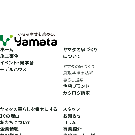
ホーム
ヤマタの家づくり
施工事例
について
イベント・見学会
ヤマタの家づくり
モデルハウス
鳥取基準の技術
暮らし提案
住宅ブランド
カタログ請求
ヤマタの暮らしを幸せにする
スタッフ
10の理由
お知らせ
私たちについて
コラム
企業情報
事業紹介