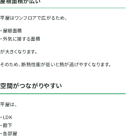
屋根面積が広い
平屋はワンフロアで広がるため、
・屋根面積
・外気に接する面積
が大きくなります。
そのため、断熱性能が低いと熱が逃げやすくなります。
空間がつながりやすい
平屋は、
・LDK
・廊下
・各部屋