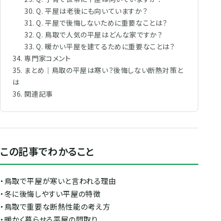
Q. 平屋は老後にも向いていますか？
Q. 平屋で後悔しないために重要なことは？
Q. 鳥取で人気の平屋はどんな家ですか？
Q. 暖かい平屋を建てるために重要なことは？
専門家コメント
まとめ｜鳥取の平屋は寒い？後悔しない断熱対策と
は
関連記事
この記事でわかること
・鳥取で平屋が寒いと言われる理由
・冬に後悔しやすい平屋の特徴
・鳥取で重要な断熱性能の考え方
・暖かく暮らせる平屋の間取り