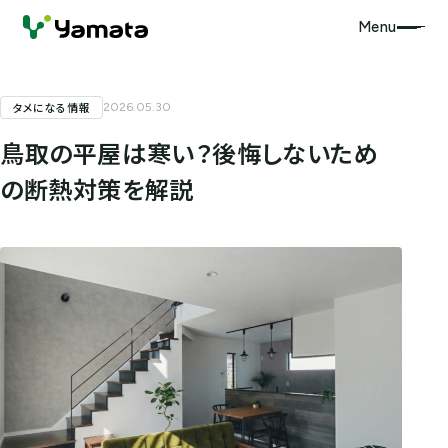
Menu
タメになる情報
2026.05.30
鳥取の平屋は寒い？後悔しないため
の断熱対策を解説