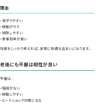
理由
・見守りやすい
・移動がラク
・掃除しやすい
・家事効率が良い
性能をしっかり考えれば、非常に快適な住まいになります。
老後にも平屋は相性が良い
平屋は、
・階段がない
・移動しやすい
・ヒートショック対策になる