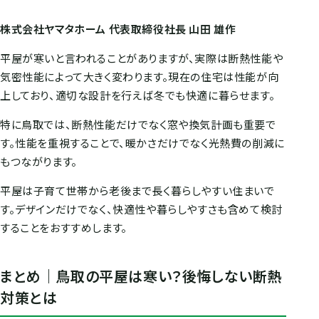
株式会社ヤマタホーム 代表取締役社長 山田 雄作
平屋が寒いと言われることがありますが、実際は断熱性能や
気密性能によって大きく変わります。現在の住宅は性能が向
上しており、適切な設計を行えば冬でも快適に暮らせます。
特に鳥取では、断熱性能だけでなく窓や換気計画も重要で
す。性能を重視することで、暖かさだけでなく光熱費の削減に
もつながります。
平屋は子育て世帯から老後まで長く暮らしやすい住まいで
す。デザインだけでなく、快適性や暮らしやすさも含めて検討
することをおすすめします。
まとめ｜鳥取の平屋は寒い？後悔しない断熱
対策とは