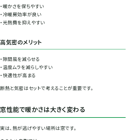
・暖かさを保ちやすい
・冷暖房効率が良い
・光熱費を抑えやすい
高気密のメリット
・隙間風を減らせる
・温度ムラを減らしやすい
・快適性が高まる
断熱と気密はセットで考えることが重要です。
窓性能で暖かさは大きく変わる
実は、熱が逃げやすい場所は窓です。