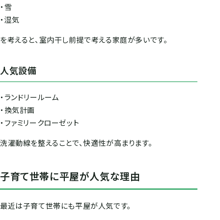
・雪
・湿気
を考えると、室内干し前提で考える家庭が多いです。
人気設備
・ランドリールーム
・換気計画
・ファミリークローゼット
洗濯動線を整えることで、快適性が高まります。
子育て世帯に平屋が人気な理由
最近は子育て世帯にも平屋が人気です。