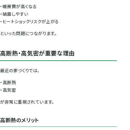
・暖房費が高くなる
・結露しやすい
・ヒートショックリスクが上がる
といった問題につながります。
高断熱・高気密が重要な理由
最近の家づくりでは、
・高断熱
・高気密
が非常に重視されています。
高断熱のメリット