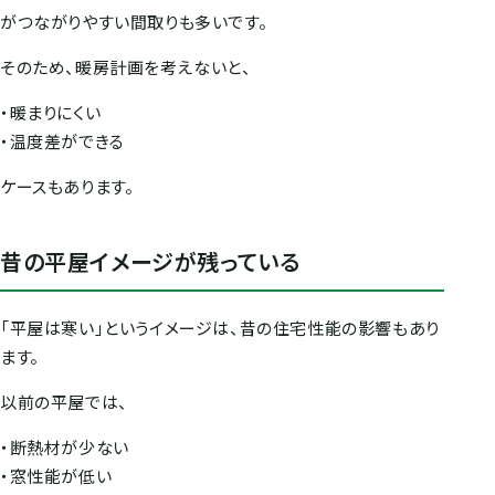
がつながりやすい間取りも多いです。
そのため、暖房計画を考えないと、
・暖まりにくい
・温度差ができる
ケースもあります。
昔の平屋イメージが残っている
「平屋は寒い」というイメージは、昔の住宅性能の影響もあり
ます。
以前の平屋では、
・断熱材が少ない
・窓性能が低い