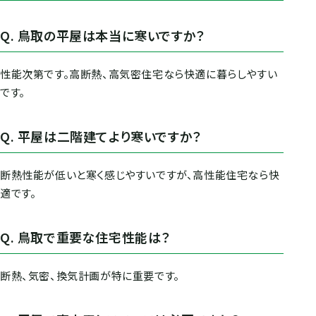
Q. 鳥取の平屋は本当に寒いですか？
性能次第です。高断熱、高気密住宅なら快適に暮らしやすい
です。
Q. 平屋は二階建てより寒いですか？
断熱性能が低いと寒く感じやすいですが、高性能住宅なら快
適です。
Q. 鳥取で重要な住宅性能は？
断熱、気密、換気計画が特に重要です。