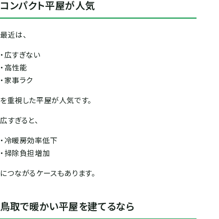
コンパクト平屋が人気
最近は、
・広すぎない
・高性能
・家事ラク
を重視した平屋が人気です。
広すぎると、
・冷暖房効率低下
・掃除負担増加
につながるケースもあります。
鳥取で暖かい平屋を建てるなら