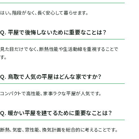
はい。階段がなく、長く安心して暮らせます。
Q. 平屋で後悔しないために重要なことは？
見た目だけでなく、断熱性能や生活動線を重視することで
す。
Q. 鳥取で人気の平屋はどんな家ですか？
コンパクトで高性能、家事ラクな平屋が人気です。
Q. 暖かい平屋を建てるために重要なことは？
断熱、気密、窓性能、換気計画を総合的に考えることです。