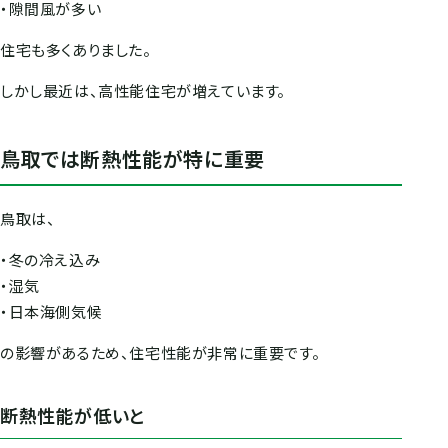
・隙間風が多い
住宅も多くありました。
しかし最近は、高性能住宅が増えています。
鳥取では断熱性能が特に重要
鳥取は、
・冬の冷え込み
・湿気
・日本海側気候
の影響があるため、住宅性能が非常に重要です。
断熱性能が低いと