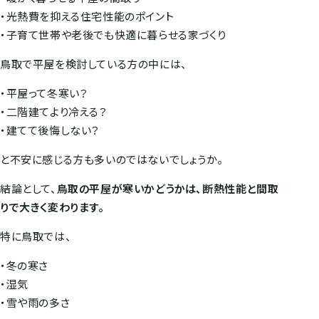
・光熱費を抑える住宅性能のポイント
・子育て世帯や老後でも快適に暮らせる家づくり
鳥取で平屋を検討している方の中には、
・平屋って冬寒い？
・二階建てより冷える？
・建てて後悔しない？
と不安に感じる方も多いのではないでしょうか。
結論として、
鳥取の平屋が寒いかどうかは、断熱性能と間取
りで大きく変わります。
特に鳥取では、
・冬の寒さ
・湿気
・雪や雨の多さ