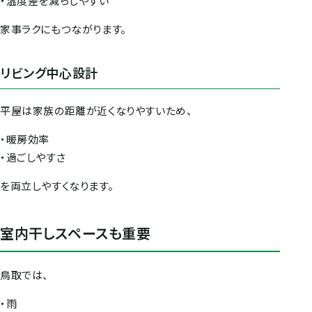
・温度差を減らしやすい
家事ラクにもつながります。
リビング中心設計
平屋は家族の距離が近くなりやすいため、
・暖房効率
・過ごしやすさ
を両立しやすくなります。
室内干しスペースも重要
鳥取では、
・雨