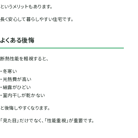
というメリットもあります。
長く安心して暮らしやすい住宅です。
よくある後悔
断熱性能を軽視すると、
・冬寒い
・光熱費が高い
・結露がひどい
・室内干しが乾かない
と後悔しやすくなります。
「見た目」だけでなく、「性能重視」が重要です。