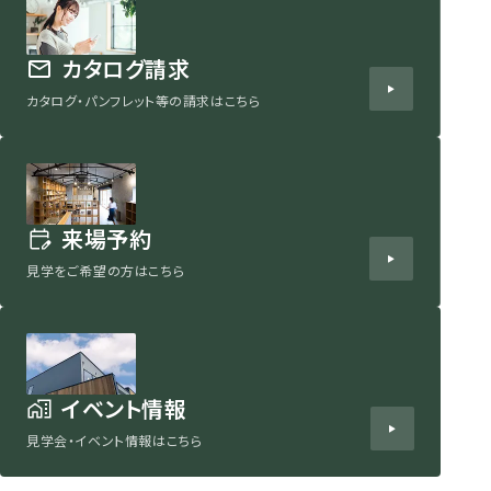
カタログ請求
カタログ・パンフレット等の請求はこちら
来場予約
見学をご希望の方はこちら
イベント情報
見学会・イベント情報はこちら