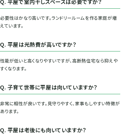
Q. 平屋で室内干しスペースは必要ですか？
必要性はかなり高いです。ランドリールームを作る家庭が増
えています。
Q. 平屋は光熱費が高いですか？
性能が低いと高くなりやすいですが、高断熱住宅なら抑えや
すくなります。
Q. 子育て世帯に平屋は向いていますか？
非常に相性が良いです。見守りやすく、家事もしやすい特徴が
あります。
Q. 平屋は老後にも向いていますか？