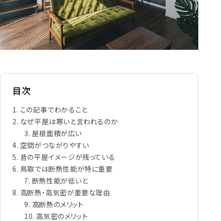
目次
この記事でわかること
なぜ平屋は寒いと言われるのか
屋根面積が広い
空間がつながりやすい
昔の平屋イメージが残っている
鳥取では断熱性能が特に重要
断熱性能が低いと
高断熱・高気密が重要な理由
高断熱のメリット
高気密のメリット