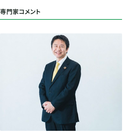
専門家コメント