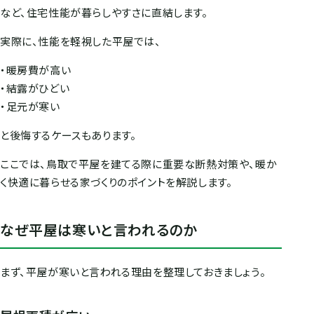
など、住宅性能が暮らしやすさに直結します。
実際に、性能を軽視した平屋では、
・暖房費が高い
・結露がひどい
・足元が寒い
と後悔するケースもあります。
ここでは、鳥取で平屋を建てる際に重要な断熱対策や、暖か
く快適に暮らせる家づくりのポイントを解説します。
なぜ平屋は寒いと言われるのか
まず、平屋が寒いと言われる理由を整理しておきましょう。