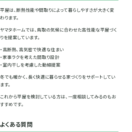
平屋は、断熱性能や間取りによって暮らしやすさが大きく変
わります。
ヤマタホームでは、鳥取の気候に合わせた高性能な平屋づく
りを提案しています。
・高断熱、高気密で快適な住まい
・家事ラクを考えた間取り設計
・室内干しを考慮した動線提案
冬でも暖かく、長く快適に暮らせる家づくりをサポートしてい
ます。
これから平屋を検討している方は、一度相談してみるのもお
すすめです。
よくある質問