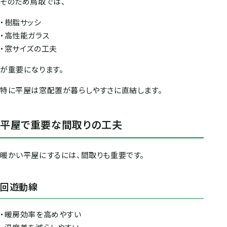
そのため鳥取では、
・樹脂サッシ
・高性能ガラス
・窓サイズの工夫
が重要になります。
特に平屋は窓配置が暮らしやすさに直結します。
平屋で重要な間取りの工夫
暖かい平屋にするには、間取りも重要です。
回遊動線
・暖房効率を高めやすい