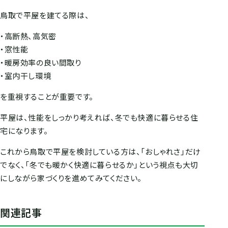
鳥取で平屋を建てる際は、
・高断熱、高気密
・窓性能
・暖房効率の良い間取り
・室内干し環境
を重視することが重要です。
平屋は、性能をしっかり考えれば、冬でも快適に暮らせる住
宅になります。
これから鳥取で平屋を検討している方は、「おしゃれさ」だけ
でなく、「冬でも暖かく快適に暮らせるか」という視点も大切
にしながら家づくりを進めてみてください。
関連記事