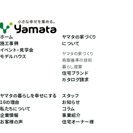
ホーム
ヤマタの家づくり
施工事例
について
イベント・見学会
ヤマタの家づくり
モデルハウス
鳥取基準の技術
暮らし提案
住宅ブランド
カタログ請求
ヤマタの暮らしを幸せにする
スタッフ
10の理由
お知らせ
私たちについて
コラム
企業情報
事業紹介
お客様の声
住宅オーナー様