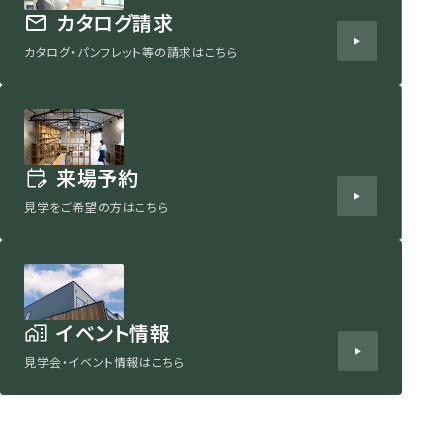
カタログ請求
カタログ・パンフレット等の請求はこちら
来場予約
見学をご希望の方はこちら
イベント情報
見学会・イベント情報はこちら