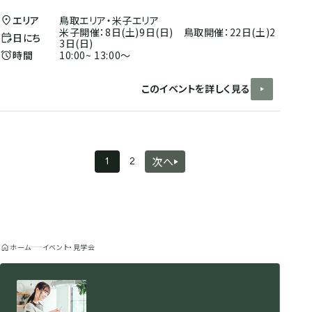
エリア
鳥取エリア・米子エリア
米子開催：8日(土)9日(日) 鳥取開催：22日(土)2
日にち
3日(日)
時間
10:00~ 13:00～
このイベントを詳しく見る
次へ
1
2
ホーム
イベント・見学会