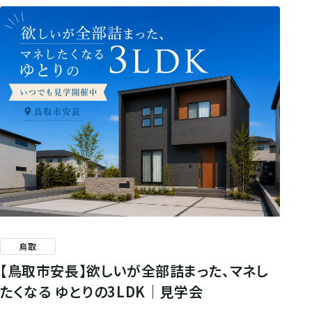
鳥取
【鳥取市安長】欲しいが全部詰まった、マネし
たくなる ゆとりの3LDK｜見学会