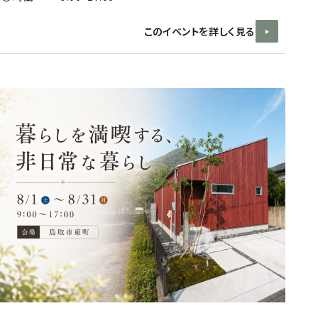
このイベントを詳しく見る