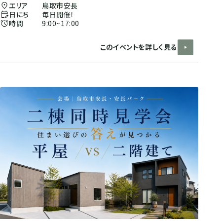
エリア
鳥取市安長
日にち
毎日開催！
時間
9:00~17:00
このイベントを詳しく見る