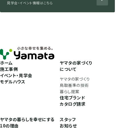
見学会・イベント情報はこちら
ホーム
ヤマタの家づくり
施工事例
について
イベント・見学会
ヤマタの家づくり
モデルハウス
鳥取基準の技術
暮らし提案
住宅ブランド
カタログ請求
ヤマタの暮らしを幸せにする
スタッフ
10の理由
お知らせ