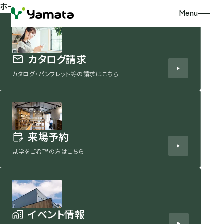
ホーム
Menu
カタログ請求
カタログ・パンフレット等の請求はこちら
来場予約
見学をご希望の方はこちら
イベント情報