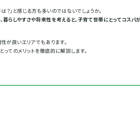
は？」と感じる方も多いのではないでしょうか。
、暮らしやすさや将来性を考えると、子育て世帯にとってコスパ
性が良いエリアでもあります。
とってのメリットを徹底的に解説します。