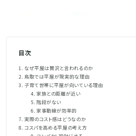
目次
なぜ平屋は贅沢と言われるのか
鳥取では平屋が現実的な理由
子育て世帯に平屋が向いている理由
家族との距離が近い
階段がない
家事動線が効率的
実際のコスト感はどうなのか
コスパを高める平屋の考え方