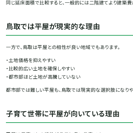
同じ延床面積で比較すると、一般的には二階建てより建築費
鳥取では平屋が現実的な理由
一方で、鳥取は平屋との相性が良い地域でもあります。
・土地価格を抑えやすい
・比較的広い土地を確保しやすい
・都市部ほど土地が高騰していない
都市部では難しい平屋も、鳥取では現実的な選択肢になりや
子育て世帯に平屋が向いている理由