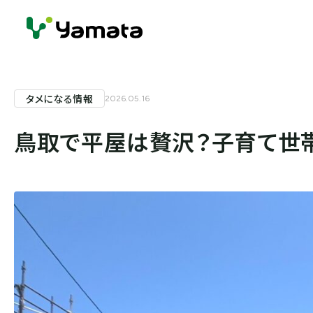
タメになる情報
2026.05.16
鳥取で平屋は贅沢？子育て世