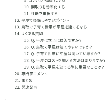
コンパクト設計にする
間取りを効率化する
性能を重視する
平屋で後悔しやすいポイント
鳥取で子育て世帯が平屋を建てるなら
よくある質問
Q. 平屋は本当に贅沢ですか？
Q. 鳥取で平屋は建てやすいですか？
Q. 子育て世帯に平屋は向いていますか？
Q. 平屋のコストを抑える方法はありますか？
Q. 鳥取で平屋を建てる際に重要なことは？
専門家コメント
まとめ
関連記事