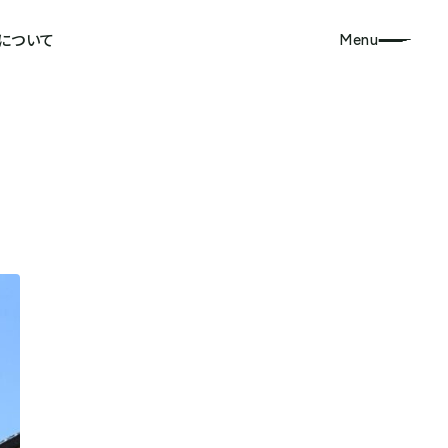
について
Menu