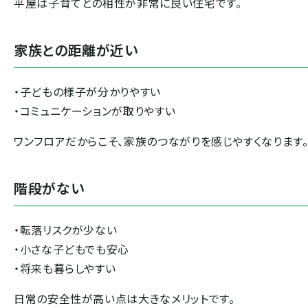
平屋は子育てとの相性が非常に良い住宅です。
家族との距離が近い
・子どもの様子が分かりやすい
・コミュニケーションが取りやすい
ワンフロアだからこそ、家族のつながりを感じやすくなります
階段がない
・転落リスクが少ない
・小さな子どもでも安心
・将来も暮らしやすい
日常の安全性が高い点は大きなメリットです。