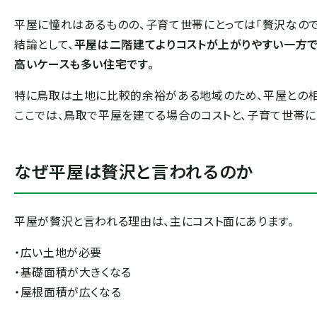
平屋に憧れはあるものの、子育て世帯にとっては「贅沢なので
結論として、
平屋は二階建てよりコストが上がりやすい一方で
高いケースも多い住宅です。
特に鳥取は土地に比較的余裕がある地域のため、平屋との相
ここでは、鳥取で平屋を建てる場合のコストと、子育て世帯に
なぜ平屋は贅沢と言われるのか
平屋が贅沢と言われる理由は、主にコスト面にあります。
・広い土地が必要
・基礎面積が大きくなる
・屋根面積が広くなる