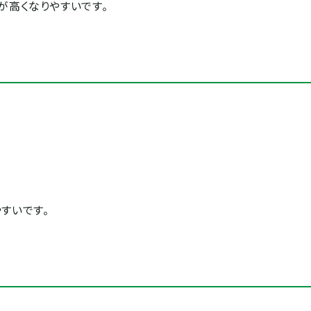
が高くなりやすいです。
すいです。