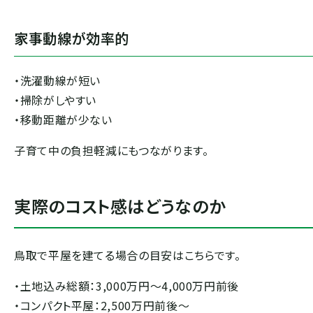
家事動線が効率的
・洗濯動線が短い
・掃除がしやすい
・移動距離が少ない
子育て中の負担軽減にもつながります。
実際のコスト感はどうなのか
鳥取で平屋を建てる場合の目安はこちらです。
・土地込み総額：3,000万円〜4,000万円前後
・コンパクト平屋：2,500万円前後〜