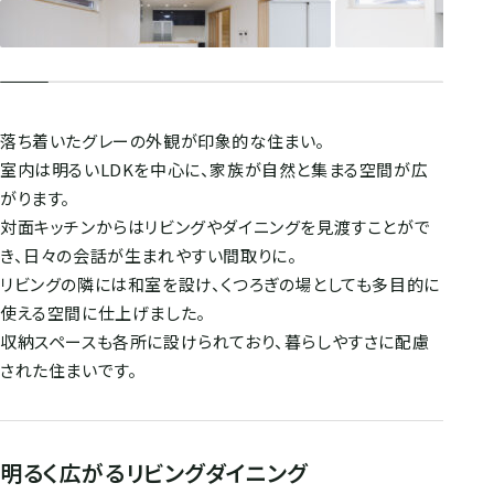
落ち着いたグレーの外観が印象的な住まい。
室内は明るいLDKを中心に、家族が自然と集まる空間が広
がります。
対面キッチンからはリビングやダイニングを見渡すことがで
き、日々の会話が生まれやすい間取りに。
リビングの隣には和室を設け、くつろぎの場としても多目的に
使える空間に仕上げました。
収納スペースも各所に設けられており、暮らしやすさに配慮
された住まいです。
明るく広がるリビングダイニング