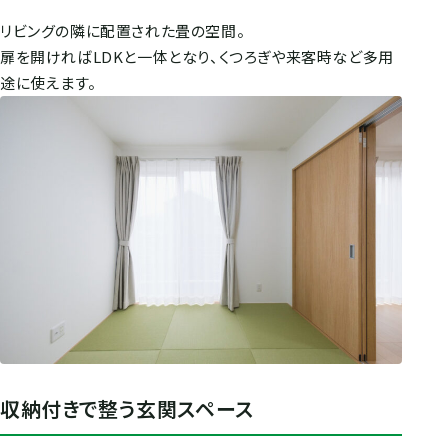
リビングの隣に配置された畳の空間。
扉を開ければLDKと一体となり、くつろぎや来客時など多用
途に使えます。
収納付きで整う玄関スペース