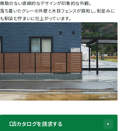
無駄のない直線的なデザインが印象的な外観。
落ち着いたグレーの外壁と木目フェンスが調和し、街並みに
も馴染む佇まいに仕上がっています。
カタログを請求する