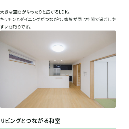
大きな空間がゆったりと広がるLDK。
キッチンとダイニングがつながり、家族が同じ空間で過ごしや
すい間取りです。
リビングとつながる和室