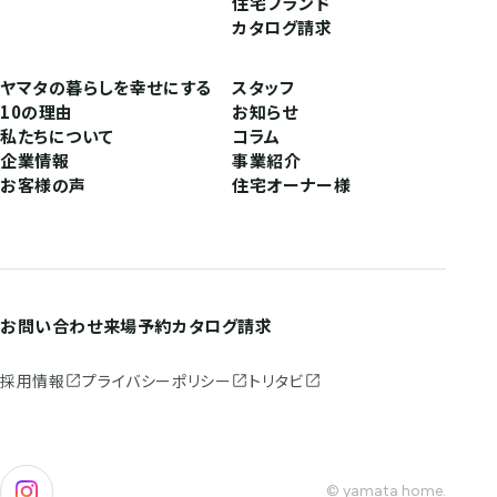
住宅ブランド
カタログ請求
ヤマタの暮らしを幸せにする
スタッフ
10の理由
お知らせ
私たちについて
コラム
企業情報
事業紹介
お客様の声
住宅オーナー様
お問い合わせ
来場予約
カタログ請求
採用情報
プライバシーポリシー
トリタビ
© yamata home.