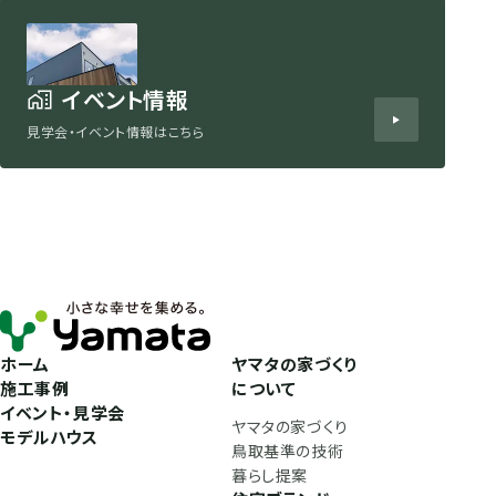
イベント情報
見学会・イベント情報はこちら
ホーム
ヤマタの家づくり
施工事例
について
イベント・見学会
ヤマタの家づくり
モデルハウス
鳥取基準の技術
暮らし提案