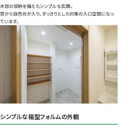
木目の収納を備えたシンプルな玄関。
窓から自然光が入り、すっきりとした印象の入口空間になっ
ています。
シンプルな箱型フォルムの外観