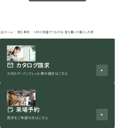
ホーム
施工事例
LDKと和室がつながる、落ち着いた暮らしの家
カタログ請求
カタログ・パンフレット等の請求はこちら
来場予約
見学をご希望の方はこちら