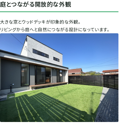
庭とつながる開放的な外観
大きな窓とウッドデッキが印象的な外観。
リビングから庭へと自然につながる設計になっています。