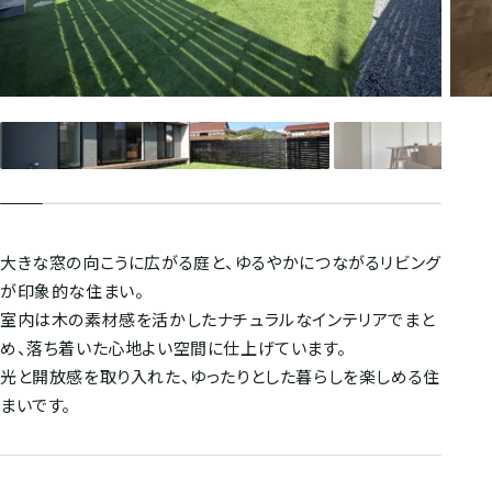
大きな窓の向こうに広がる庭と、ゆるやかにつながるリビング
が印象的な住まい。
室内は木の素材感を活かしたナチュラルなインテリアでまと
め、落ち着いた心地よい空間に仕上げています。
光と開放感を取り入れた、ゆったりとした暮らしを楽しめる住
まいです。