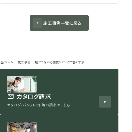
施工事例一覧に戻る
ホーム
施工事例
庭とつながる開放リビングで暮らす家
カタログ請求
カタログ・パンフレット等の請求はこちら