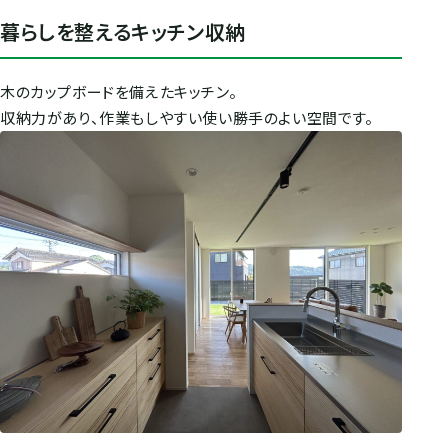
暮らしを整えるキッチン収納
木のカップボードを備えたキッチン。
収納力があり、作業もしやすい使い勝手のよい空間です。