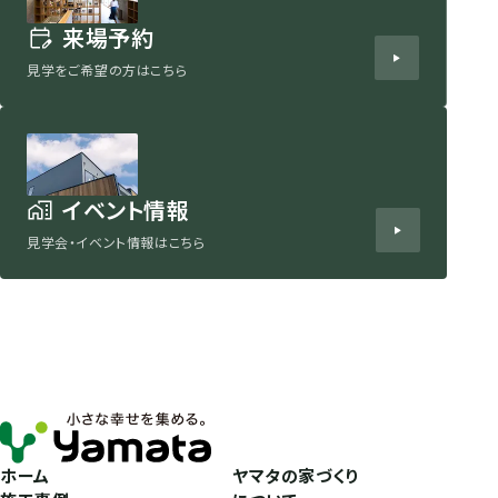
来場予約
見学をご希望の方はこちら
イベント情報
見学会・イベント情報はこちら
ホーム
ヤマタの家づくり