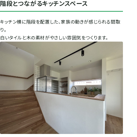
階段とつながるキッチンスペース
キッチン横に階段を配置した、家族の動きが感じられる間取
り。
白いタイルと木の素材がやさしい雰囲気をつくります。