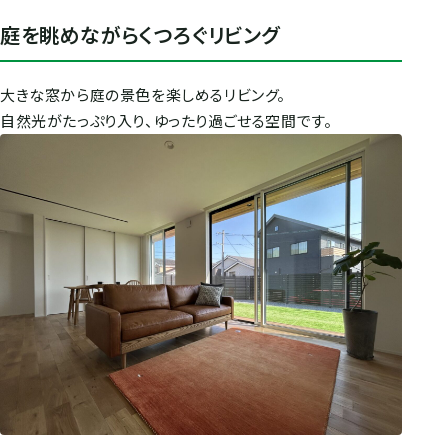
庭を眺めながらくつろぐリビング
大きな窓から庭の景色を楽しめるリビング。
自然光がたっぷり入り、ゆったり過ごせる空間です。