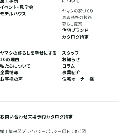
施工事例
について
イベント・見学会
ヤマタの家づくり
モデルハウス
鳥取基準の技術
暮らし提案
住宅ブランド
カタログ請求
ヤマタの暮らしを幸せにする
スタッフ
10の理由
お知らせ
私たちについて
コラム
企業情報
事業紹介
お客様の声
住宅オーナー様
お問い合わせ
来場予約
カタログ請求
採用情報
プライバシーポリシー
トリタビ