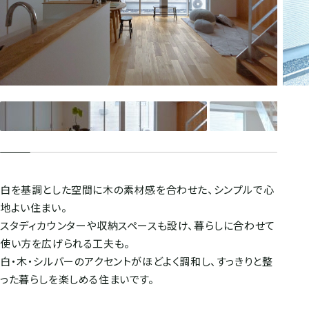
白を基調とした空間に木の素材感を合わせた、シンプルで心
地よい住まい。
スタディカウンターや収納スペースも設け、暮らしに合わせて
使い方を広げられる工夫も。
白・木・シルバーのアクセントがほどよく調和し、すっきりと整
った暮らしを楽しめる住まいです。