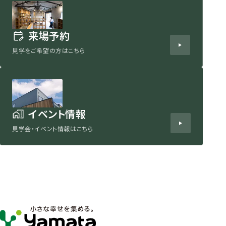
来場予約
見学をご希望の方はこちら
イベント情報
見学会・イベント情報はこちら