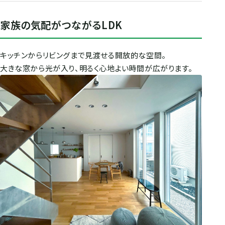
家族の気配がつながるLDK
キッチンからリビングまで見渡せる開放的な空間。
大きな窓から光が入り、明るく心地よい時間が広がります。