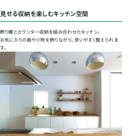
見せる収納を楽しむキッチン空間
飾り棚とカウンター収納を組み合わせたキッチン。
お気に入りの器や小物を飾りながら、使いやすく整えられま
す。