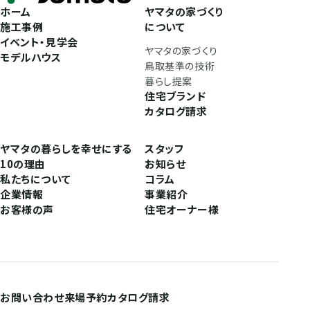
ホーム
ヤマタの家づくり
施工事例
について
イベント・見学会
ヤマタの家づくり
モデルハウス
鳥取基準の技術
暮らし提案
住宅ブランド
カタログ請求
ヤマタの暮らしを幸せにする
スタッフ
10の理由
お知らせ
私たちについて
コラム
企業情報
事業紹介
お客様の声
住宅オーナー様
お問い合わせ
来場予約
カタログ請求