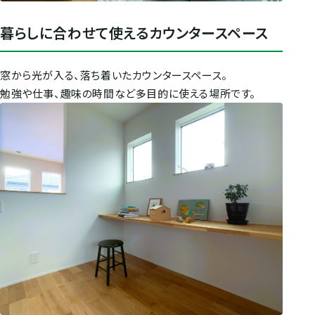
暮らしに合わせて使えるカウンタースペース
窓から光が入る、落ち着いたカウンタースペース。
勉強や仕事、趣味の時間など多目的に使える場所です。