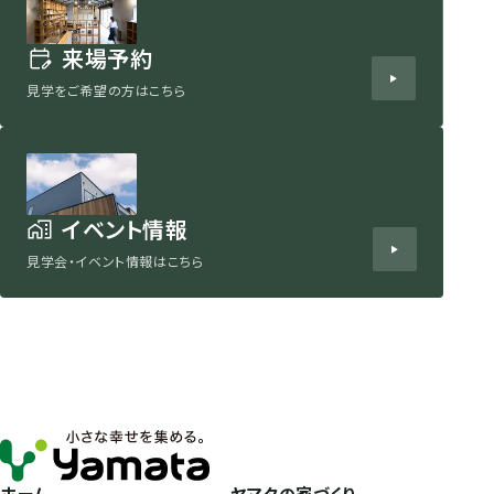
来場予約
見学をご希望の方はこちら
イベント情報
見学会・イベント情報はこちら
ホーム
ヤマタの家づくり