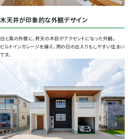
木天井が印象的な外観デザイン
白と黒の外壁に、軒天の木目がアクセントになった外観。
ビルトインガレージを備え、雨の日の出入りもしやすい住まい
です。