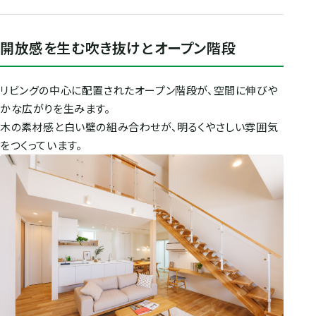
開放感を生む吹き抜けとオープン階段
リビングの中心に配置されたオープン階段が、空間に伸びや
かな広がりを生みます。
木の素材感と白い壁の組み合わせが、明るくやさしい雰囲気
をつくっています。