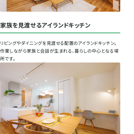
家族を見渡せるアイランドキッチン
リビングやダイニングを見渡せる配置のアイランドキッチン。
作業しながら家族と会話が生まれる、暮らしの中心となる場
所です。