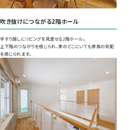
吹き抜けにつながる2階ホール
手すり越しにリビングを見渡せる2階ホール。
上下階のつながりを感じられ、家のどこにいても家族の気配
を感じられます。