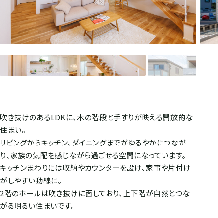
吹き抜けのあるLDKに、木の階段と手すりが映える開放的な
住まい。
リビングからキッチン、ダイニングまでがゆるやかにつなが
り、家族の気配を感じながら過ごせる空間になっています。
キッチンまわりには収納やカウンターを設け、家事や片付け
がしやすい動線に。
2階のホールは吹き抜けに面しており、上下階が自然とつな
がる明るい住まいです。