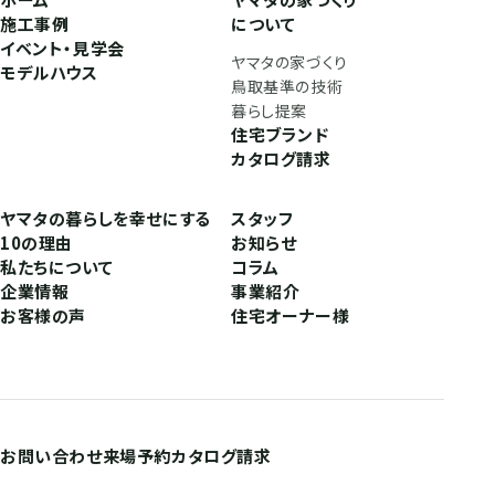
施工事例
について
イベント・見学会
ヤマタの家づくり
モデルハウス
鳥取基準の技術
暮らし提案
住宅ブランド
カタログ請求
ヤマタの暮らしを幸せにする
スタッフ
10の理由
お知らせ
私たちについて
コラム
企業情報
事業紹介
お客様の声
住宅オーナー様
お問い合わせ
来場予約
カタログ請求