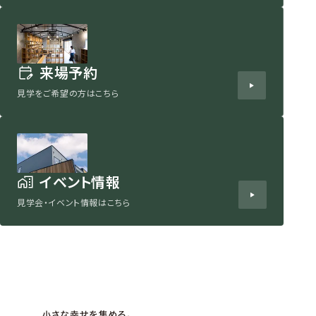
来場予約
見学をご希望の方はこちら
イベント情報
見学会・イベント情報はこちら