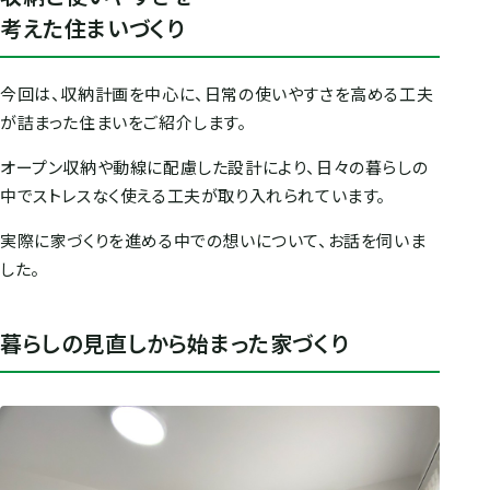
考えた住まいづくり
今回は、収納計画を中心に、日常の使いやすさを高める工夫
が詰まった住まいをご紹介します。
オープン収納や動線に配慮した設計により、日々の暮らしの
中でストレスなく使える工夫が取り入れられています。
実際に家づくりを進める中での想いについて、お話を伺いま
した。
暮らしの見直しから始まった家づくり