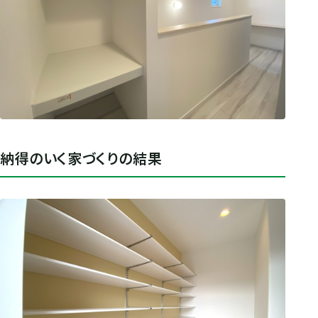
納得のいく家づくりの結果