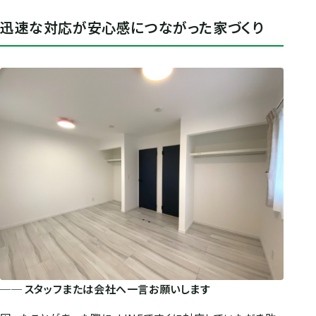
迅速な対応が安心感につながった家づくり
── スタッフまたは会社へ一言お願いします