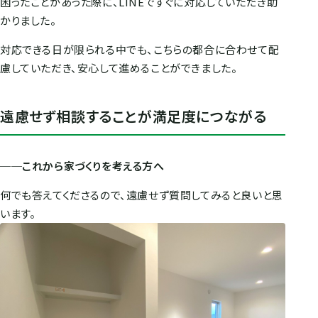
困ったことがあった際に、LINEですぐに対応していただき助
かりました。
対応できる日が限られる中でも、こちらの都合に合わせて配
慮していただき、安心して進めることができました。
遠慮せず相談することが満足度につながる
──これから家づくりを考える方へ
何でも答えてくださるので、遠慮せず質問してみると良いと思
います。