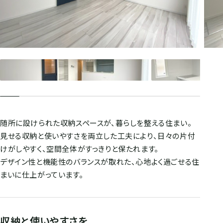
随所に設けられた収納スペースが、暮らしを整える住まい。
見せる収納と使いやすさを両立した工夫により、日々の片付
けがしやすく、空間全体がすっきりと保たれます。
デザイン性と機能性のバランスが取れた、心地よく過ごせる住
まいに仕上がっています。
収納と使いやすさを