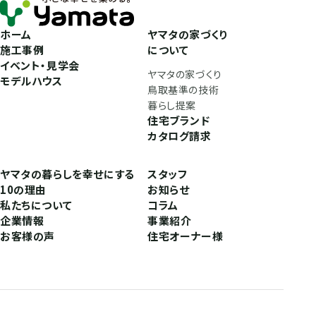
ホーム
ヤマタの家づくり
施工事例
について
イベント・見学会
ヤマタの家づくり
モデルハウス
鳥取基準の技術
暮らし提案
住宅ブランド
カタログ請求
ヤマタの暮らしを幸せにする
スタッフ
10の理由
お知らせ
私たちについて
コラム
企業情報
事業紹介
お客様の声
住宅オーナー様