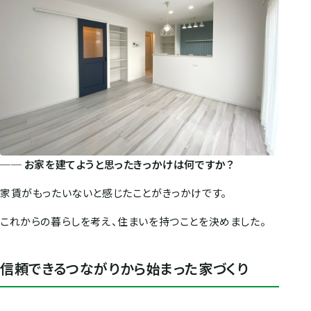
── お家を建てようと思ったきっかけは何ですか？
家賃がもったいないと感じたことがきっかけです。
これからの暮らしを考え、住まいを持つことを決めました。
信頼できるつながりから始まった家づくり