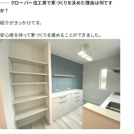
── クローバー住工房で家づくりを決めた理由は何です
か？
紹介がきっかけです。
安心感を持って家づくりを進めることができました。