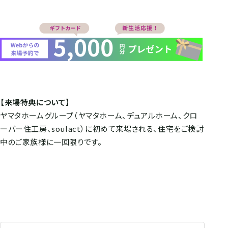
【来場特典について】
ヤマタホームグループ（ヤマタホーム、デュアルホーム、クロ
ーバー住工房、soulact）に初めて来場される、住宅をご検討
中のご家族様に一回限りです。