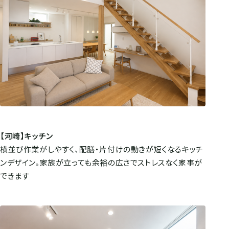
【河崎】キッチン
横並び作業がしやすく、配膳・片付けの動きが短くなるキッチ
ンデザイン。家族が立っても余裕の広さでストレスなく家事が
できます