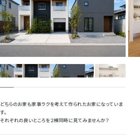
どちらのお家も家事ラクを考えて作られたお家になっていま
す。
それぞれの良いところを２棟同時に見てみませんか？