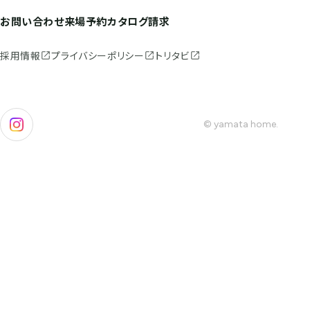
お問い合わせ
来場予約
カタログ請求
採用情報
プライバシーポリシー
トリタビ
© yamata home.