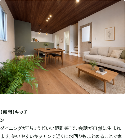
【新開】キッチ
ン
ダイニングが”ちょうどいい距離感”で、会話が自然に生まれ
ます。使いやすいキッチンで近くに水回りもまとめることで家