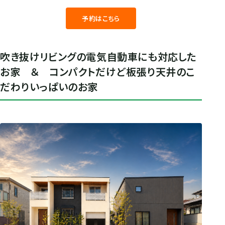
予約はこちら
吹き抜けリビングの電気自動車にも対応した
お家 ＆ コンパクトだけど板張り天井のこ
だわりいっぱいのお家