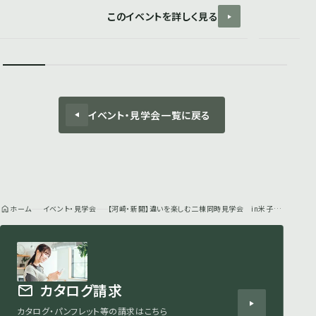
このイベントを詳しく見る
イベント・見学会一覧に戻る
ホーム
イベント・見学会
【河崎・新開】違いを楽しむ二棟同時見学会 in米子パーク｜見学会
カタログ請求
カタログ・パンフレット等の請求はこちら