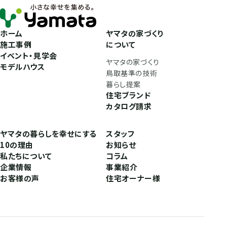
ホーム
ヤマタの家づくり
施工事例
について
イベント・見学会
ヤマタの家づくり
モデルハウス
鳥取基準の技術
暮らし提案
住宅ブランド
カタログ請求
ヤマタの暮らしを幸せにする
スタッフ
10の理由
お知らせ
私たちについて
コラム
企業情報
事業紹介
お客様の声
住宅オーナー様