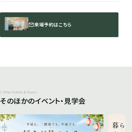
来場予約はこちら
( Other Events & Tours )
そのほかのイベント・見学会