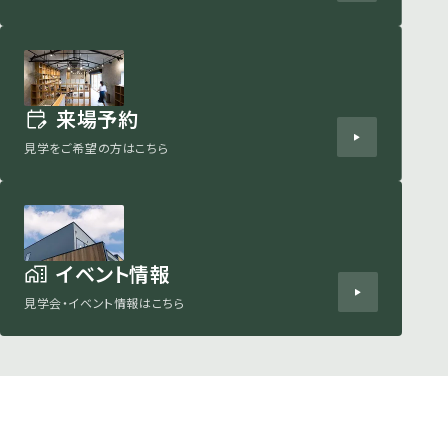
来場予約
見学をご希望の方はこちら
イベント情報
見学会・イベント情報はこちら