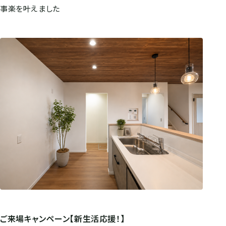
事楽を叶えました
ご来場キャンペーン【新生活応援！】