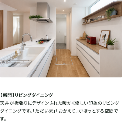
【新開】リビングダイニング
天井が板張りにデザインされた暖かく優しい印象のリビング
ダイニングです。「ただいま」「おかえり」がほっとする空間で
す。