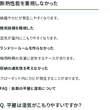
断熱性能を重視しなかった
結露やカビが発生しやすくなります。
換気設備を軽視した
湿気が室内にこもりやすくなります。
ランドリールームを作らなかった
梅雨時期の洗濯に苦労するケースがあります。
収納の通気性を考えなかった
クローゼット内にカビが発生することがあります。
FAQ｜鳥取の平屋と湿気について
Q. 平屋は湿気がこもりやすいですか？