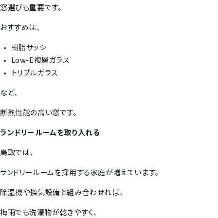
窓選びも重要です。
おすすめは、
樹脂サッシ
Low-E複層ガラス
トリプルガラス
など、
断熱性能の高い窓です。
ランドリールームを取り入れる
鳥取では、
ランドリールームを採用する家庭が増えています。
除湿機や換気設備と組み合わせれば、
梅雨でも洗濯物が乾きやすく、