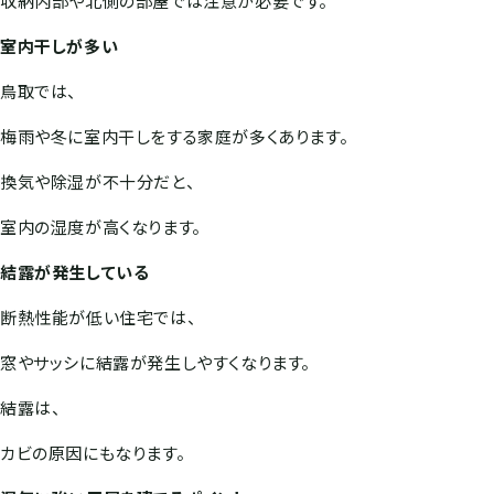
収納内部や北側の部屋では注意が必要です。
室内干しが多い
鳥取では、
梅雨や冬に室内干しをする家庭が多くあります。
換気や除湿が不十分だと、
室内の湿度が高くなります。
結露が発生している
断熱性能が低い住宅では、
窓やサッシに結露が発生しやすくなります。
結露は、
カビの原因にもなります。