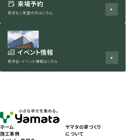
来場予約
見学をご希望の方はこちら
イベント情報
見学会・イベント情報はこちら
ホーム
ヤマタの家づくり
施工事例
について