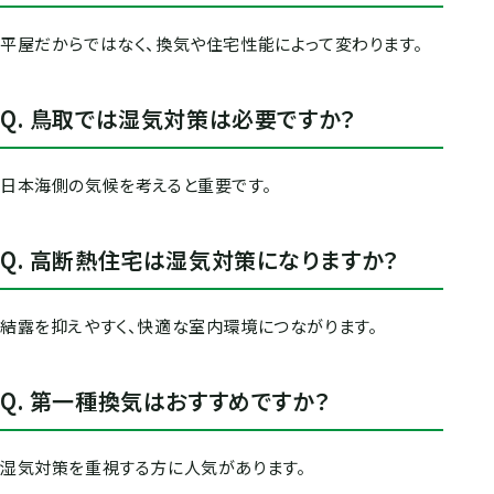
平屋だからではなく、換気や住宅性能によって変わります。
Q. 鳥取では湿気対策は必要ですか？
日本海側の気候を考えると重要です。
Q. 高断熱住宅は湿気対策になりますか？
結露を抑えやすく、快適な室内環境につながります。
Q. 第一種換気はおすすめですか？
湿気対策を重視する方に人気があります。