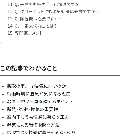
Q. 平屋でも室内干しは快適ですか？
Q. クローゼットにも湿気対策は必要ですか？
Q. 除湿機は必要ですか？
Q. 一番大切なことは？
専門家コメント
この記事でわかること
鳥取の平屋は湿気に弱いのか
梅雨時期に湿気が気になる理由
湿気に強い平屋を建てるポイント
断熱・気密・換気の重要性
室内干しでも快適に暮らす工夫
湿気による後悔を防ぐ方法
鳥取で長く快適に暮らせる家づくり