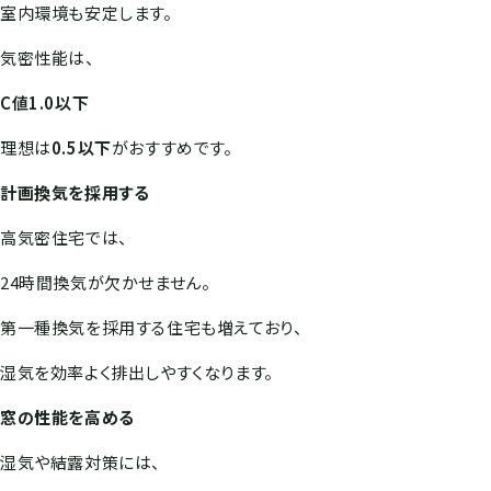
室内環境も安定します。
気密性能は、
C値1.0以下
理想は
0.5以下
がおすすめです。
計画換気を採用する
高気密住宅では、
24時間換気が欠かせません。
第一種換気を採用する住宅も増えており、
湿気を効率よく排出しやすくなります。
窓の性能を高める
湿気や結露対策には、