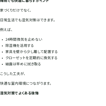
梅雨でも快適に暮らすポイント
家づくりだけでなく、
日常生活でも湿気対策はできます。
例えば、
24時間換気を止めない
除湿機を活用する
家具を壁から少し離して配置する
クローゼットを定期的に換気する
結露は早めに拭き取る
こうした工夫が、
快適な室内環境につながります。
湿気対策でよくある後悔