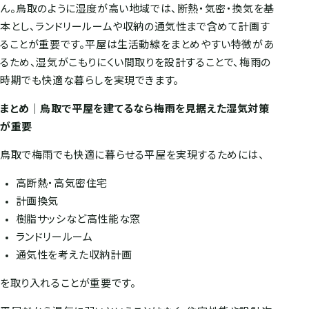
ん。鳥取のように湿度が高い地域では、断熱・気密・換気を基
本とし、ランドリールームや収納の通気性まで含めて計画す
ることが重要です。平屋は生活動線をまとめやすい特徴があ
るため、湿気がこもりにくい間取りを設計することで、梅雨の
時期でも快適な暮らしを実現できます。
まとめ｜鳥取で平屋を建てるなら梅雨を見据えた湿気対策
が重要
鳥取で梅雨でも快適に暮らせる平屋を実現するためには、
高断熱・高気密住宅
計画換気
樹脂サッシなど高性能な窓
ランドリールーム
通気性を考えた収納計画
を取り入れることが重要です。