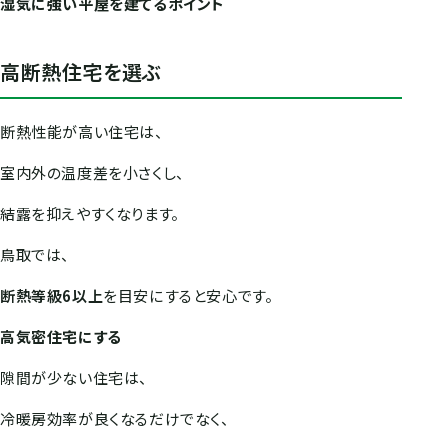
湿気に強い平屋を建てるポイント
高断熱住宅を選ぶ
断熱性能が高い住宅は、
室内外の温度差を小さくし、
結露を抑えやすくなります。
鳥取では、
断熱等級6以上
を目安にすると安心です。
高気密住宅にする
隙間が少ない住宅は、
冷暖房効率が良くなるだけでなく、