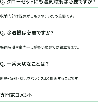
Q. クローゼットにも湿気対策は必要ですか？
収納内部は湿気がこもりやすいため重要です。
Q. 除湿機は必要ですか？
梅雨時期や室内干しが多い家庭では役立ちます。
Q. 一番大切なことは？
断熱・気密・換気をバランスよく計画することです。
専門家コメント