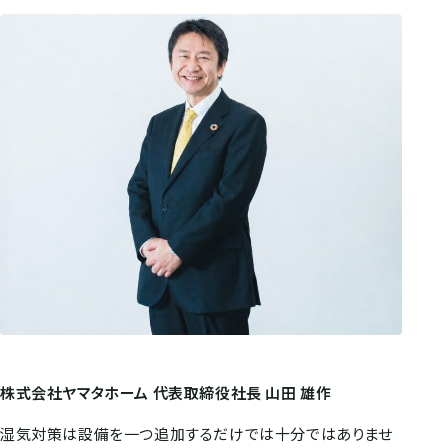
株式会社ヤマタホーム 代表取締役社長 山田 雄作
湿気対策は設備を一つ追加するだけでは十分ではありませ