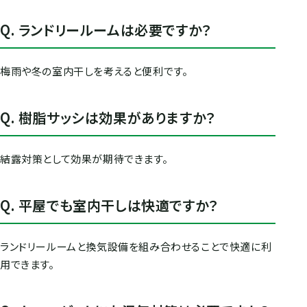
Q. ランドリールームは必要ですか？
梅雨や冬の室内干しを考えると便利です。
Q. 樹脂サッシは効果がありますか？
結露対策として効果が期待できます。
Q. 平屋でも室内干しは快適ですか？
ランドリールームと換気設備を組み合わせることで快適に利
用できます。