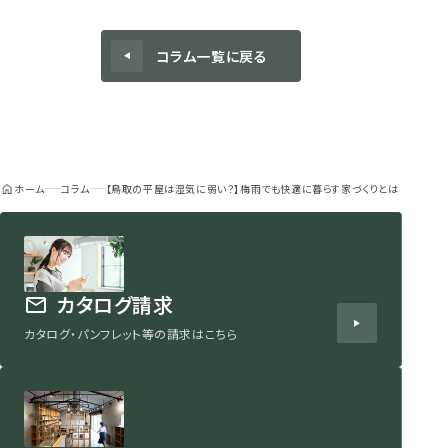
コラム一覧に戻る
ホーム
コラム
【鳥取の平屋は湿気に弱い？】梅雨でも快適に暮らす家づくりとは
カタログ請求
カタログ・パンフレット等の請求はこちら