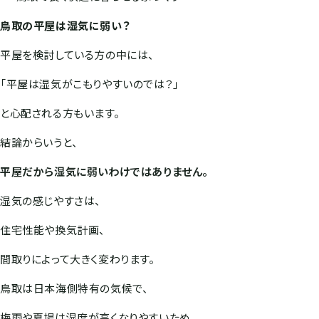
鳥取の平屋は湿気に弱い？
平屋を検討している方の中には、
「平屋は湿気がこもりやすいのでは？」
と心配される方もいます。
結論からいうと、
平屋だから湿気に弱いわけではありません。
湿気の感じやすさは、
住宅性能や換気計画、
間取りによって大きく変わります。
鳥取は日本海側特有の気候で、
梅雨や夏場は湿度が高くなりやすいため、