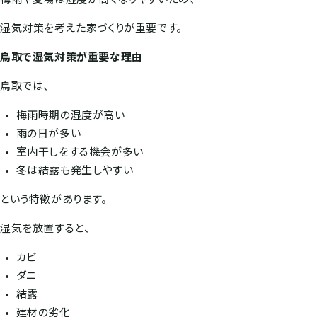
湿気対策を考えた家づくりが重要です。
鳥取で湿気対策が重要な理由
鳥取では、
梅雨時期の湿度が高い
雨の日が多い
室内干しをする機会が多い
冬は結露も発生しやすい
という特徴があります。
湿気を放置すると、
カビ
ダニ
結露
建材の劣化