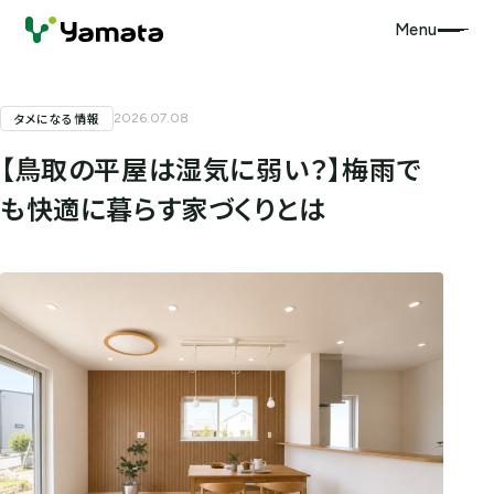
Menu
タメになる情報
2026.07.08
【鳥取の平屋は湿気に弱い？】梅雨で
も快適に暮らす家づくりとは