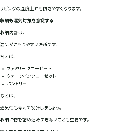
リビングの湿度上昇も防ぎやすくなります。
収納も湿気対策を意識する
収納内部は、
湿気がこもりやすい場所です。
例えば、
ファミリークローゼット
ウォークインクローゼット
パントリー
などは、
通気性も考えて設計しましょう。
収納に物を詰め込みすぎないことも重要です。