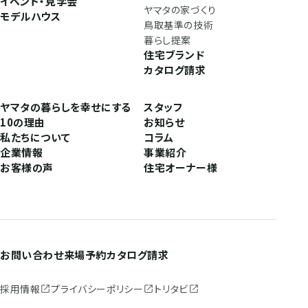
イベント・見学会
ヤマタの家づくり
モデルハウス
鳥取基準の技術
暮らし提案
住宅ブランド
カタログ請求
ヤマタの暮らしを幸せにする
スタッフ
10の理由
お知らせ
私たちについて
コラム
企業情報
事業紹介
お客様の声
住宅オーナー様
お問い合わせ
来場予約
カタログ請求
採用情報
プライバシーポリシー
トリタビ