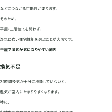
などにつながる可能性があります。
そのため、
平屋・二階建てを問わず、
湿気に強い住宅性能を選ぶことが大切です。
平屋で湿気が気になりやすい原因
換気不足
24時間換気が十分に機能していないと、
湿気が室内にたまりやすくなります。
特に、