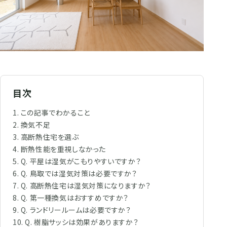
目次
この記事でわかること
換気不足
高断熱住宅を選ぶ
断熱性能を重視しなかった
Q. 平屋は湿気がこもりやすいですか？
Q. 鳥取では湿気対策は必要ですか？
Q. 高断熱住宅は湿気対策になりますか？
Q. 第一種換気はおすすめですか？
Q. ランドリールームは必要ですか？
Q. 樹脂サッシは効果がありますか？