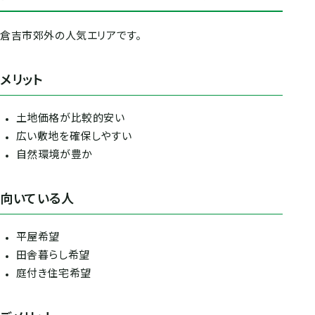
倉吉市郊外の人気エリアです。
メリット
土地価格が比較的安い
広い敷地を確保しやすい
自然環境が豊か
向いている人
平屋希望
田舎暮らし希望
庭付き住宅希望