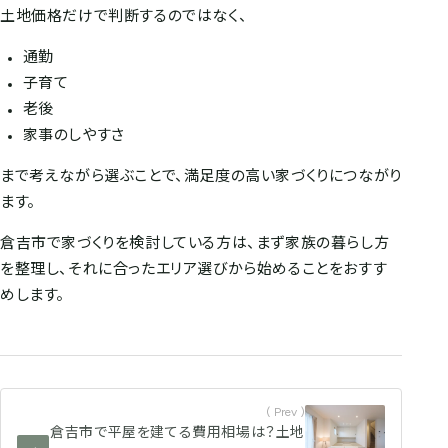
土地価格だけで判断するのではなく、
通勤
子育て
老後
家事のしやすさ
まで考えながら選ぶことで、満足度の高い家づくりにつながり
ます。
倉吉市で家づくりを検討している方は、まず家族の暮らし方
を整理し、それに合ったエリア選びから始めることをおすす
めします。
( Prev )
倉吉市で平屋を建てる費用相場は？土地