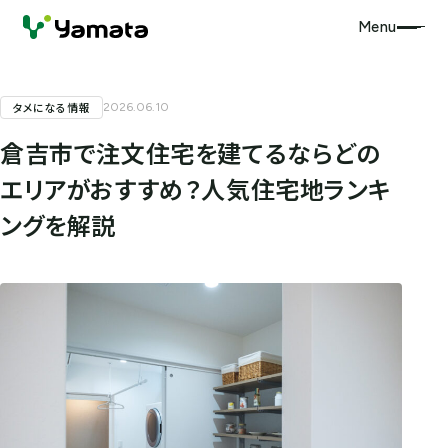
Menu
タメになる情報
2026.06.10
倉吉市で注文住宅を建てるならどの
エリアがおすすめ？人気住宅地ランキ
ングを解説