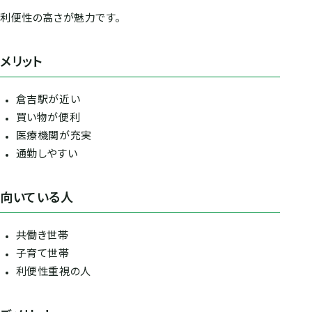
利便性の高さが魅力です。
メリット
倉吉駅が近い
買い物が便利
医療機関が充実
通勤しやすい
向いている人
共働き世帯
子育て世帯
利便性重視の人