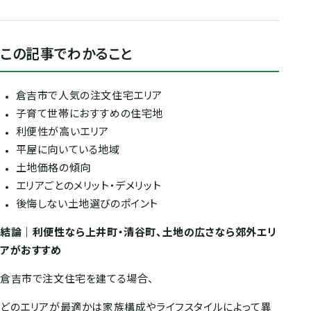
この記事でわかること
倉吉市で人気の注文住宅エリア
子育て世帯におすすめの住宅地
利便性が高いエリア
平屋に向いている地域
土地価格の傾向
エリアごとのメリット・デメリット
後悔しない土地選びのポイント
結論｜利便性なら上井町・清谷町、土地の広さなら郊外エリ
アがおすすめ
倉吉市で注文住宅を建てる場合、
どのエリアが最適かは家族構成やライフスタイルによって異