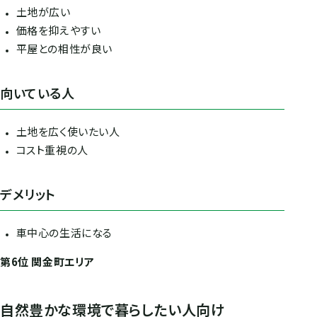
土地が広い
価格を抑えやすい
平屋との相性が良い
向いている人
土地を広く使いたい人
コスト重視の人
デメリット
車中心の生活になる
第6位 関金町エリア
自然豊かな環境で暮らしたい人向け