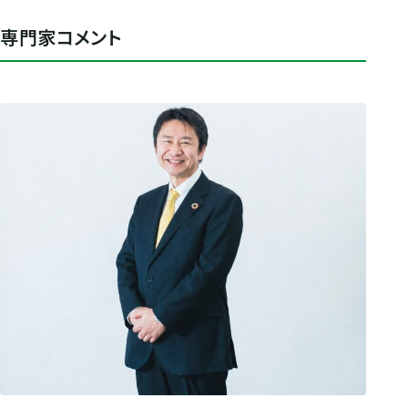
専門家コメント