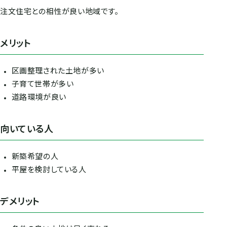
注文住宅との相性が良い地域です。
メリット
区画整理された土地が多い
子育て世帯が多い
道路環境が良い
向いている人
新築希望の人
平屋を検討している人
デメリット