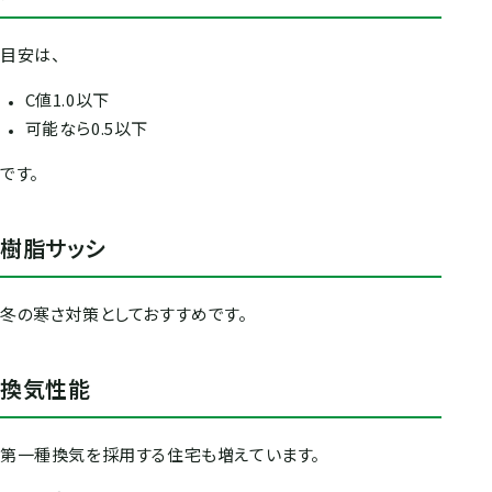
目安は、
C値1.0以下
可能なら0.5以下
です。
樹脂サッシ
冬の寒さ対策としておすすめです。
換気性能
第一種換気を採用する住宅も増えています。