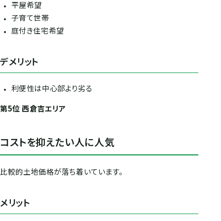
平屋希望
子育て世帯
庭付き住宅希望
デメリット
利便性は中心部より劣る
第5位 西倉吉エリア
コストを抑えたい人に人気
比較的土地価格が落ち着いています。
メリット