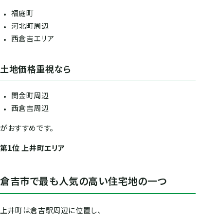
福庭町
河北町周辺
西倉吉エリア
土地価格重視なら
関金町周辺
西倉吉周辺
がおすすめです。
第1位 上井町エリア
倉吉市で最も人気の高い住宅地の一つ
上井町は倉吉駅周辺に位置し、