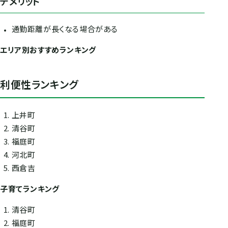
デメリット
通勤距離が長くなる場合がある
エリア別おすすめランキング
利便性ランキング
上井町
清谷町
福庭町
河北町
西倉吉
子育てランキング
清谷町
福庭町