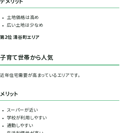
デメリット
土地価格は高め
広い土地は少なめ
第2位 清谷町エリア
子育て世帯から人気
近年住宅需要が高まっているエリアです。
メリット
スーパーが近い
学校が利用しやすい
通勤しやすい
生活利便性が高い