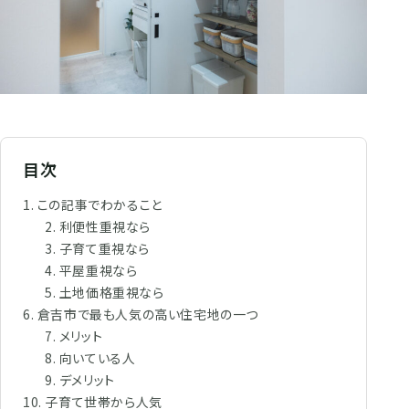
目次
この記事でわかること
利便性重視なら
子育て重視なら
平屋重視なら
土地価格重視なら
倉吉市で最も人気の高い住宅地の一つ
メリット
向いている人
デメリット
子育て世帯から人気