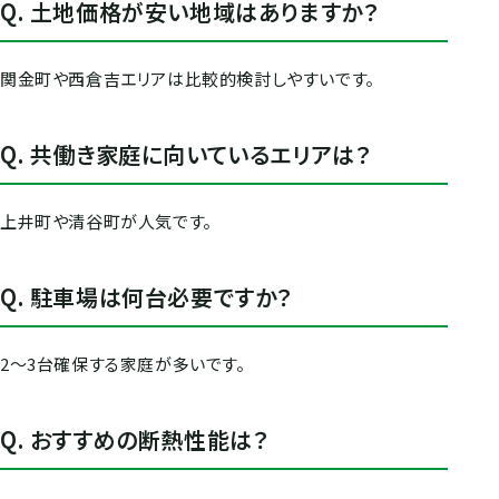
Q. 土地価格が安い地域はありますか？
関金町や西倉吉エリアは比較的検討しやすいです。
Q. 共働き家庭に向いているエリアは？
上井町や清谷町が人気です。
Q. 駐車場は何台必要ですか？
2〜3台確保する家庭が多いです。
Q. おすすめの断熱性能は？