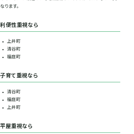
なります。
利便性重視なら
上井町
清谷町
福庭町
子育て重視なら
清谷町
福庭町
上井町
平屋重視なら