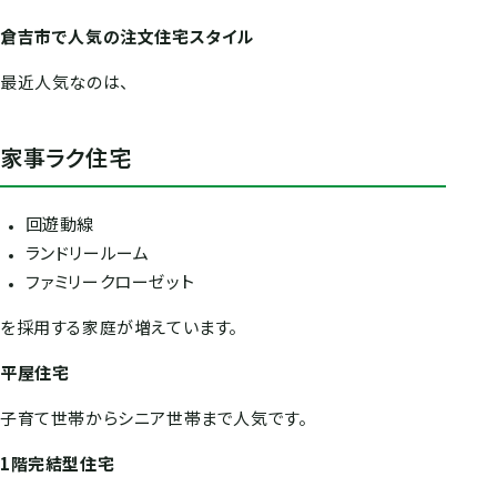
倉吉市で人気の注文住宅スタイル
最近人気なのは、
家事ラク住宅
回遊動線
ランドリールーム
ファミリークローゼット
を採用する家庭が増えています。
平屋住宅
子育て世帯からシニア世帯まで人気です。
1階完結型住宅