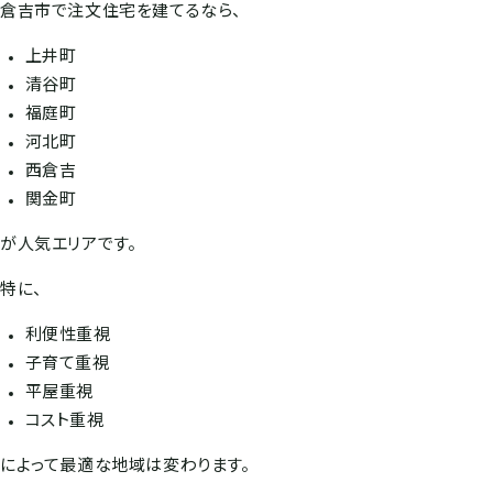
倉吉市で注文住宅を建てるなら、
上井町
清谷町
福庭町
河北町
西倉吉
関金町
が人気エリアです。
特に、
利便性重視
子育て重視
平屋重視
コスト重視
によって最適な地域は変わります。