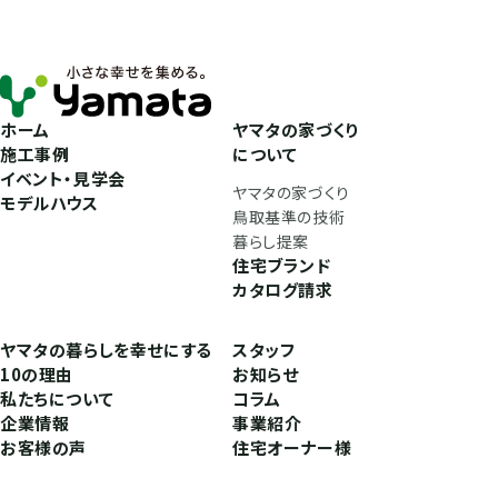
ホーム
ヤマタの家づくり
施工事例
について
イベント・見学会
ヤマタの家づくり
モデルハウス
鳥取基準の技術
暮らし提案
住宅ブランド
カタログ請求
ヤマタの暮らしを幸せにする
スタッフ
10の理由
お知らせ
私たちについて
コラム
企業情報
事業紹介
お客様の声
住宅オーナー様