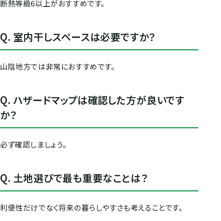
断熱等級6以上がおすすめです。
Q. 室内干しスペースは必要ですか？
山陰地方では非常におすすめです。
Q. ハザードマップは確認した方が良いです
か？
必ず確認しましょう。
Q. 土地選びで最も重要なことは？
利便性だけでなく将来の暮らしやすさも考えることです。