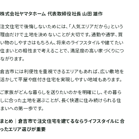
株式会社ヤマタホーム 代表取締役社長 山田 雄作
注文住宅で後悔しないためには、「人気エリアだから」という
理由だけで土地を決めないことが大切です。通勤や通学、買
い物のしやすさはもちろん、将来のライフスタイルや建てたい
住まいとの相性まで考えることで、満足度の高い家づくりにつ
ながります。
倉吉市には利便性を重視できるエリアもあれば、広い敷地を
活かして平屋や庭付き住宅を実現しやすい地域もあります。
ご家族がどんな暮らしを送りたいのかを明確にし、その暮ら
しに合った土地を選ぶことが、長く快適に住み続けられる住
まいへの第一歩です。
まとめ｜倉吉市で注文住宅を建てるならライフスタイルに合
ったエリア選びが重要