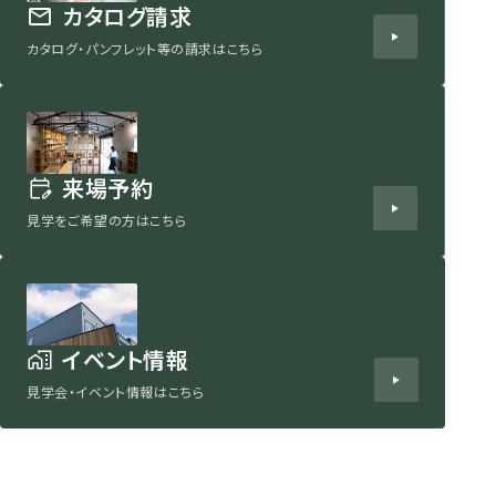
カタログ請求
カタログ・パンフレット等の請求はこちら
来場予約
見学をご希望の方はこちら
イベント情報
見学会・イベント情報はこちら