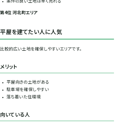
条件の良い土地は早く売れる
第4位 河北町エリア
平屋を建てたい人に人気
比較的広い土地を確保しやすいエリアです。
メリット
平屋向きの土地がある
駐車場を確保しやすい
落ち着いた住環境
向いている人