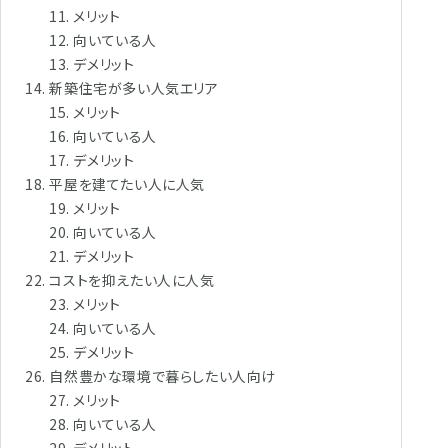
メリット
向いている人
デメリット
新築住宅が多い人気エリア
メリット
向いている人
デメリット
平屋を建てたい人に人気
メリット
向いている人
デメリット
コストを抑えたい人に人気
メリット
向いている人
デメリット
自然豊かな環境で暮らしたい人向け
メリット
向いている人