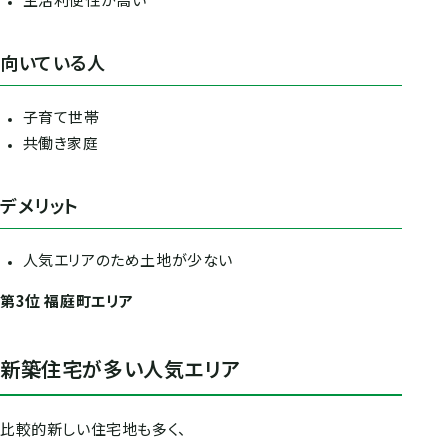
向いている人
子育て世帯
共働き家庭
デメリット
人気エリアのため土地が少ない
第3位 福庭町エリア
新築住宅が多い人気エリア
比較的新しい住宅地も多く、