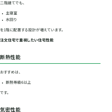
二階建てでも、
主寝室
水回り
を1階に配置する設計が増えています。
注文住宅で重視したい住宅性能
断熱性能
おすすめは、
断熱等級6以上
です。
気密性能