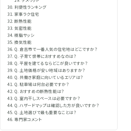
デメリット
利便性ランキング
家事ラク住宅
断熱性能
気密性能
樹脂サッシ
換気性能
Q. 倉吉市で一番人気の住宅地はどこですか？
Q. 子育て世帯におすすめなのは？
Q. 平屋を建てるならどこが良いですか？
Q. 土地価格が安い地域はありますか？
Q. 共働き家庭に向いているエリアは？
Q. 駐車場は何台必要ですか？
Q. おすすめの断熱性能は？
Q. 室内干しスペースは必要ですか？
Q. ハザードマップは確認した方が良いですか？
Q. 土地選びで最も重要なことは？
専門家コメント