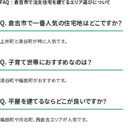
FAQ｜倉吉市で注文住宅を建てるエリア選びについて
Q. 倉吉市で一番人気の住宅地はどこですか？
上井町と清谷町が特に人気です。
Q. 子育て世帯におすすめなのは？
清谷町や福庭町がおすすめです。
Q. 平屋を建てるならどこが良いですか？
福庭町や河北町、西倉吉エリアが人気です。