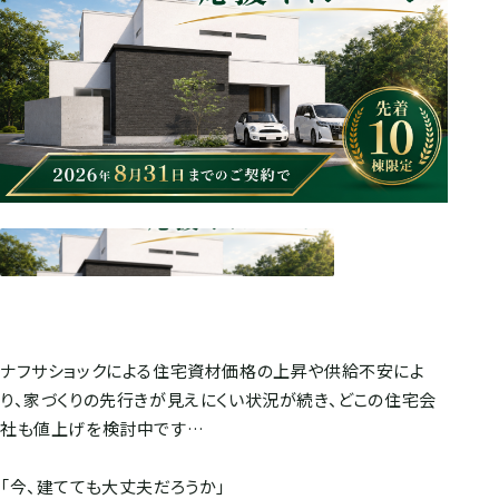
ナフサショックによる住宅資材価格の上昇や供給不安によ
り、家づくりの先行きが見えにくい状況が続き、どこの住宅会
社も値上げを検討中です…
「今、建てても大丈夫だろうか」