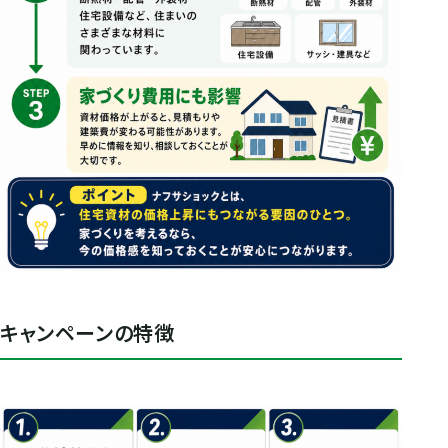
キャンペーンの特徴