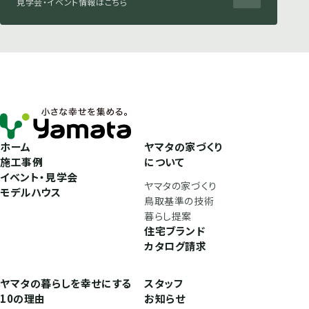
見学会・イベント情報はこちら
ホーム
ヤマタの家づくり
施工事例
について
イベント・見学会
ヤマタの家づくり
モデルハウス
鳥取基準の技術
暮らし提案
住宅ブランド
カタログ請求
ヤマタの暮らしを幸せにする
スタッフ
10の理由
お知らせ