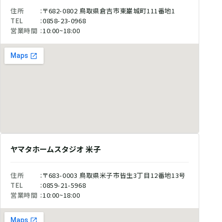
住所
〒682-0802 鳥取県倉吉市東巌城町111番地1
TEL
0858-23-0968
営業時間
10:00~18:00
ヤマタホームスタジオ 米子
住所
〒683-0003 鳥取県米子市皆生3丁目12番地13号
TEL
0859-21-5968
営業時間
10:00~18:00