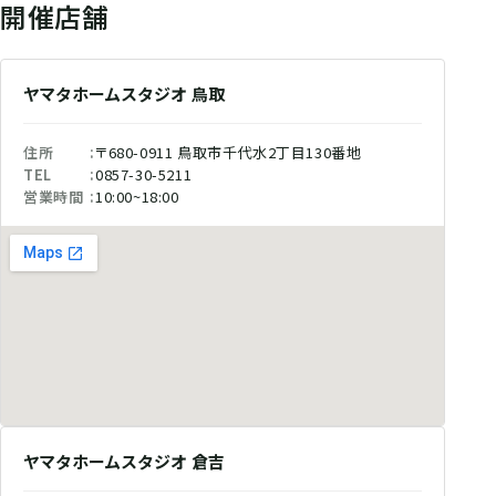
開催店舗
ヤマタホームスタジオ 鳥取
住所
〒680-0911 鳥取市千代水2丁目130番地
TEL
0857-30-5211
営業時間
10:00~18:00
ヤマタホームスタジオ 倉吉