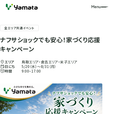
Menu
全エリア共通イベント
ナフサショックでも安心！家づくり応援
キャンペーン
エリア
鳥取エリア・倉吉エリア・米子エリア
日にち
5/20（水）〜8/31（月）
時間
9:00~17:00