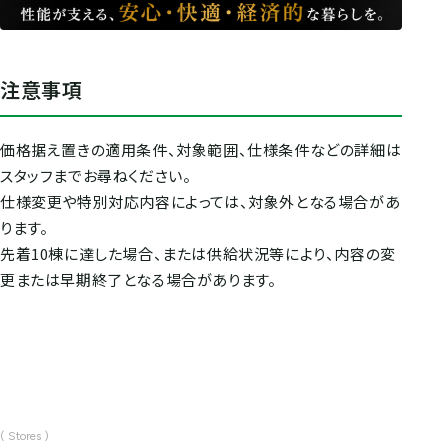
注意事項
価格据え置きの適用条件、対象範囲、仕様条件などの詳細は
スタッフまでお尋ねください。
仕様変更や特別対応内容によっては、対象外となる場合があ
ります。
先着10棟に達した場合、または供給状況等により、内容の変
更または早期終了となる場合があります。
( Stores )