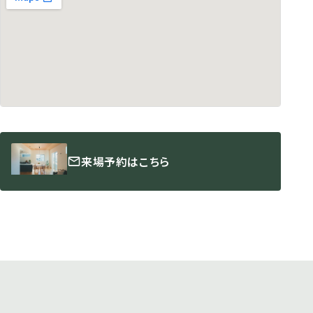
来場予約はこちら