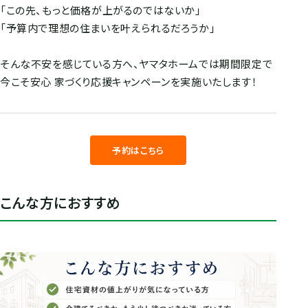
「この先、もっと価格が上がるのではないか」
「予算内で理想の住まいを叶えられるだろうか」
そんな不安を感じている方へ、ヤマタホームでは期間限定で
今こそ安心 家づくり応援キャンペーンを実施いたします！
予約はこちら
こんな方におすすめ