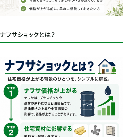
ナフサショックとは？