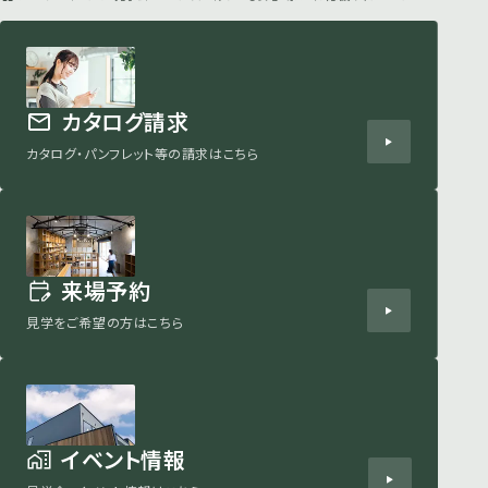
カタログ請求
カタログ・パンフレット等の請求はこちら
来場予約
見学をご希望の方はこちら
イベント情報