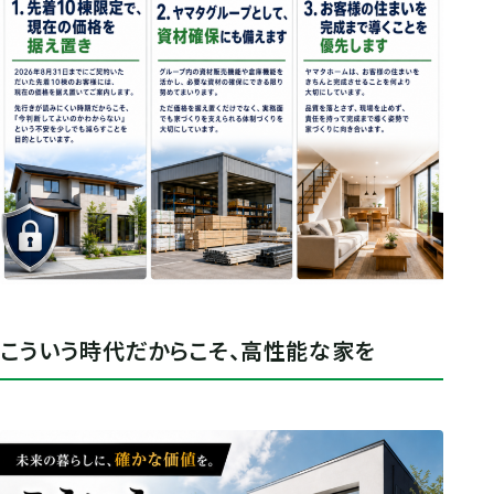
こういう時代だからこそ、高性能な家を